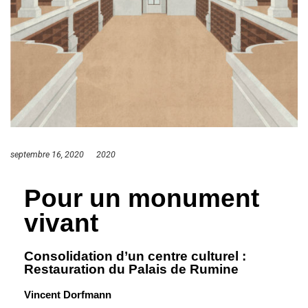
septembre 16, 2020
2020
Pour un monument
vivant
Consolidation d’un centre culturel :
Restauration du Palais de Rumine
Vincent Dorfmann