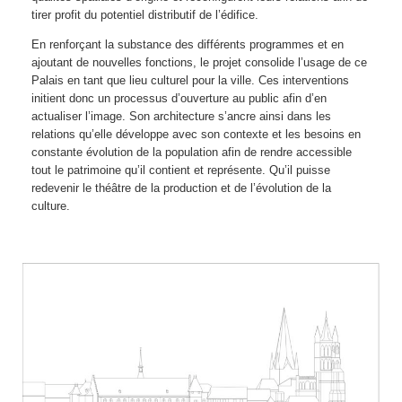
tirer profit du potentiel distributif de l’édifice.
En renforçant la substance des différents programmes et en
ajoutant de nouvelles fonctions, le projet consolide l’usage de ce
Palais en tant que lieu culturel pour la ville. Ces interventions
initient donc un processus d’ouverture au public afin d’en
actualiser l’image. Son architecture s’ancre ainsi dans les
relations qu’elle développe avec son contexte et les besoins en
constante évolution de la population afin de rendre accessible
tout le patrimoine qu’il contient et représente. Qu’il puisse
redevenir le théâtre de la production et de l’évolution de la
culture.