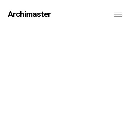
Archimaster