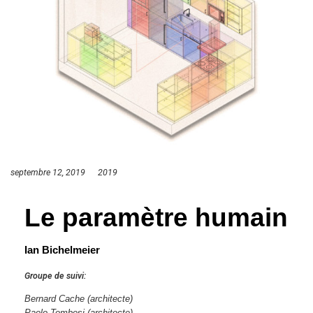
septembre 12, 2019
2019
Le paramètre humain
Ian Bichelmeier
Groupe de suivi:
Bernard Cache (architecte)