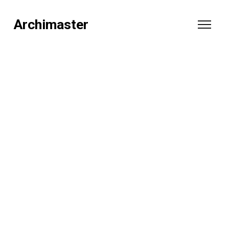
Archimaster