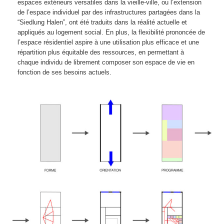
espaces extérieurs versatiles dans la vieille-ville, ou l’extension
de l’espace individuel par des infrastructures partagées dans la
“Siedlung Halen”, ont été traduits dans la réalité actuelle et
appliqués au logement social. En plus, la flexibilité prononcée de
l’espace résidentiel aspire à une utilisation plus efficace et une
répartition plus équitable des ressources, en permettant à
chaque individu de librement composer son espace de vie en
fonction de ses besoins actuels.