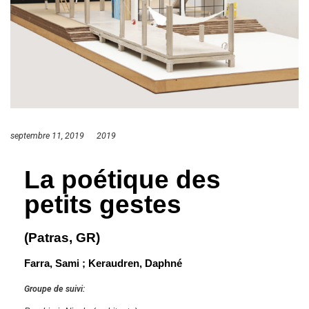
septembre 11, 2019
2019
La poétique des
petits gestes
(Patras, GR)
Farra, Sami ; Keraudren, Daphné
Groupe de suivi: