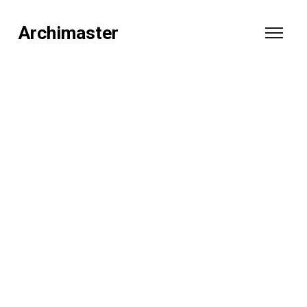
Archimaster