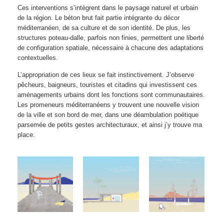
Ces interventions s’intègrent dans le paysage naturel et urbain
de la région. Le béton brut fait partie intégrante du décor
méditerranéen, de sa culture et de son identité. De plus, les
structures poteau-dalle, parfois non finies, permettent une liberté
de configuration spatiale, nécessaire à chacune des adaptations
contextuelles.
L’appropriation de ces lieux se fait instinctivement. J’observe
pêcheurs, baigneurs, touristes et citadins qui investissent ces
aménagements urbains dont les fonctions sont communautaires.
Les promeneurs méditerranéens y trouvent une nouvelle vision
de la ville et son bord de mer, dans une déambulation poétique
parsemée de petits gestes architecturaux, et ainsi j’y trouve ma
place.