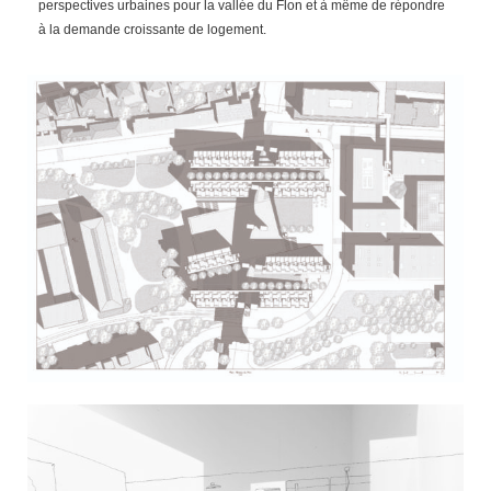
perspectives urbaines pour la vallée du Flon et à même de répondre
à la demande croissante de logement.