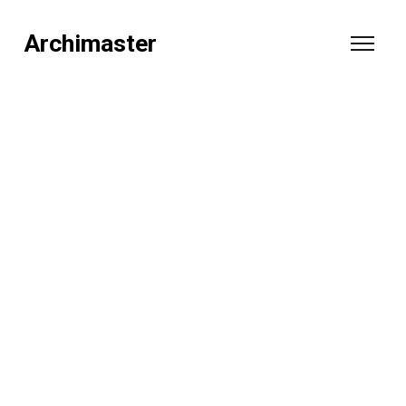
Archimaster