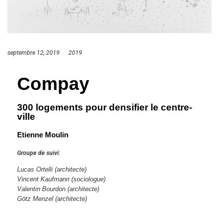
septembre 12, 2019
2019
Compay
300 logements pour densifier le centre-
ville
Etienne Moulin
Groupe de suivi:
Lucas Ortelli
(architecte)
Vincent Kaufmann
(sociologue)
Valentin Bourdon (architecte)
Götz Menzel (architecte)