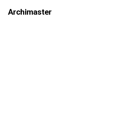
Archimaster