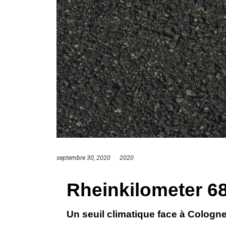
septembre 30, 2020
2020
Rheinkilometer 68
Un seuil climatique face à Cologn