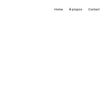
Home
À propos
Contact