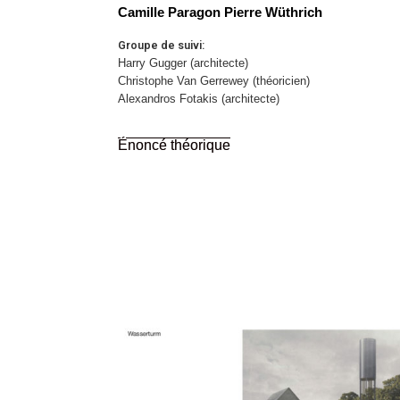
Camille Paragon Pierre Wüthrich
Groupe de suivi:
Harry Gugger (architecte)
Christophe Van Gerrewey (théoricien)
Alexandros Fotakis (architecte)
Énoncé théorique