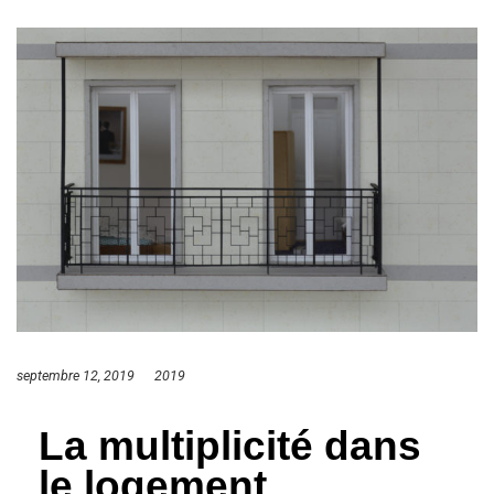
septembre 12, 2019
2019
La multiplicité dans
le logement