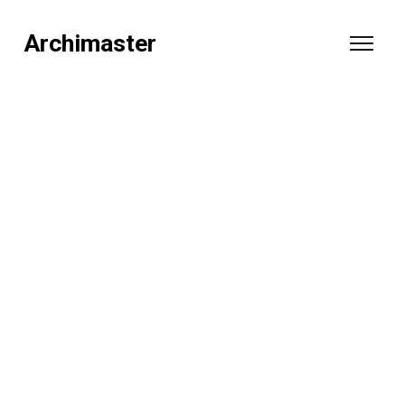
Archimaster