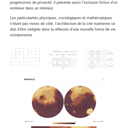
progressives de privacité; il présente aussi l’inclusion fictive d’un
extérieur dans un intérieur.
Les particularités physiques, sociologiques et mathématiques
n’étant pas mises de côté, l’architecture de la cité martienne se
doit d’être intégrée dans la réflexion d’une nouvelle forme de vie
extraterrestre.