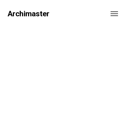
Archimaster