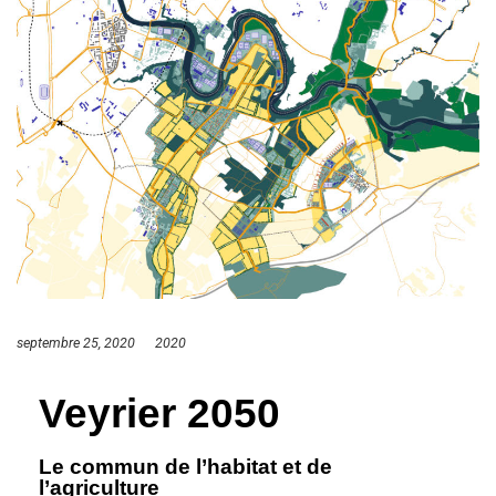
septembre 25, 2020
2020
Veyrier 2050
Le commun de l’habitat et de
l’agriculture