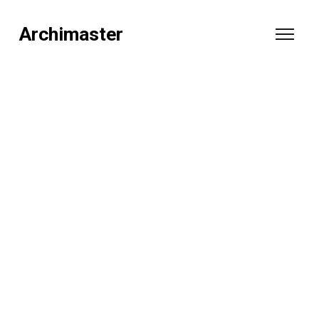
Archimaster