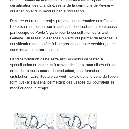
densification des Grands-Esserts de la commune de Veyrier –
qui a fait objet d’un recours par la population.
Dans ce contexte, le projet propose une alternative aux Grands-
Esserts en se basant sur le scénario de structure faible proposé
par l’équipe de Paola Viganò pour la consultation du Grand
Genève. Un réseau d’espaces ouverts qui permet de repenser la
densification de manière à l’intégrer au contexte veyritien, et ce
sans impacter la terre agricole.
La transformation d’une serre est l’occasion de tester la
spatialisation du commun à travers des lieux mutualisés afin de
créer des circuits courts de production, transformation et
distribution. L’architecture se veut flexible dans le sens de l’open
form (Oskar Hansen), permettant des usages qui pourraient se
modifier dans le temps.