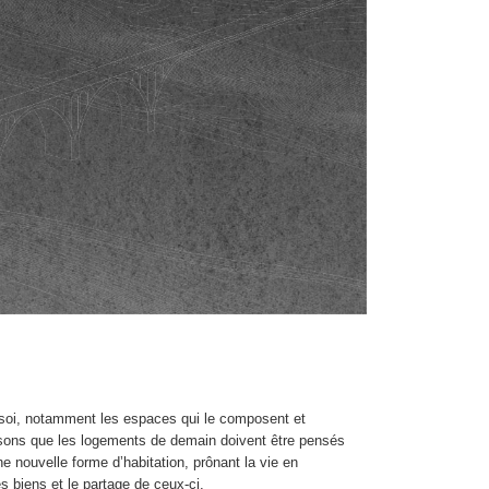
ez-soi, notamment les espaces qui le composent et
sons que les logements de demain doivent être pensés
e nouvelle forme d’habitation, prônant la vie en
biens et le partage de ceux-ci.