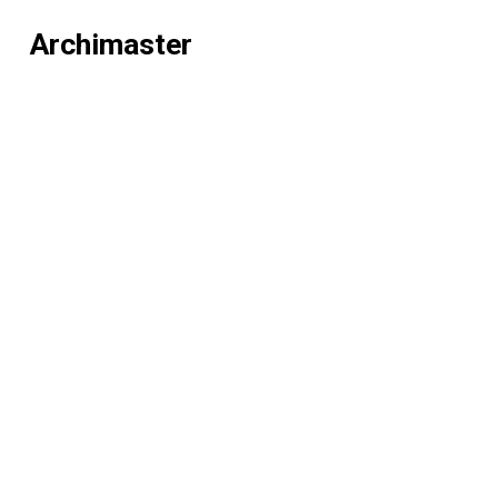
Archimaster