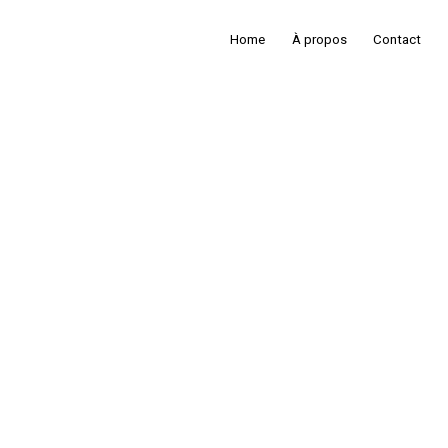
Home
À propos
Contact