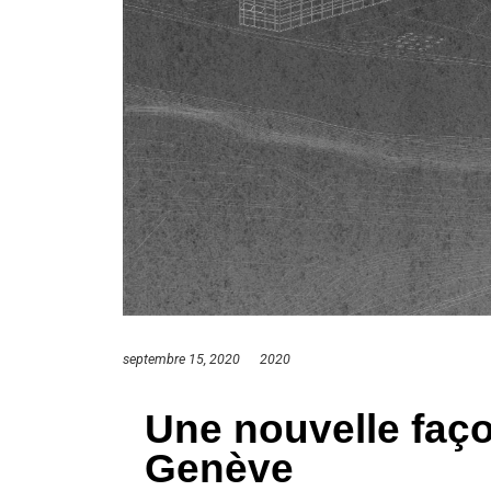
septembre 15, 2020
2020
Une nouvelle faço
Genève