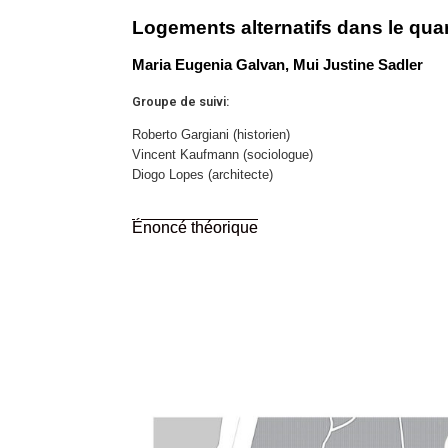
Logements alternatifs dans le quar
Maria Eugenia Galvan, Mui Justine Sadler
Groupe de suivi:
Roberto Gargiani (historien)
Vincent Kaufmann (sociologue)
Diogo Lopes (architecte)
Énoncé théorique