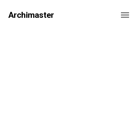
Archimaster