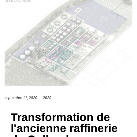
septembre 11, 2020
2020
Transformation de
l'ancienne raffinerie