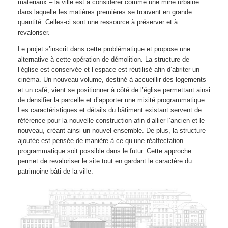
matériaux – la ville est à considérer comme une mine urbaine
dans laquelle les matières premières se trouvent en grande
quantité. Celles-ci sont une ressource à préserver et à
revaloriser.
Le projet s’inscrit dans cette problématique et propose une
alternative à cette opération de démolition. La structure de
l’église est conservée et l’espace est réutilisé afin d’abriter un
cinéma. Un nouveau volume, destiné à accueillir des logements
et un café, vient se positionner à côté de l’église permettant ainsi
de densifier la parcelle et d’apporter une mixité programmatique.
Les caractéristiques et détails du bâtiment existant servent de
référence pour la nouvelle construction afin d’allier l’ancien et le
nouveau, créant ainsi un nouvel ensemble. De plus, la structure
ajoutée est pensée de manière à ce qu’une réaffectation
programmatique soit possible dans le futur. Cette approche
permet de revaloriser le site tout en gardant le caractère du
patrimoine bâti de la ville.