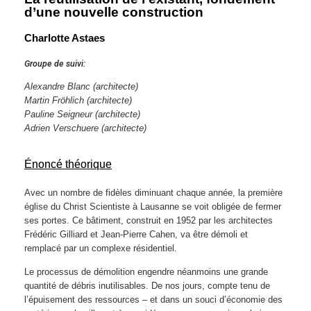
d’une nouvelle construction
Charlotte Astaes
Groupe de suivi:
Alexandre Blanc (architecte)
Martin Fröhlich
(architecte)
Pauline Seigneur
(architecte)
Adrien Verschuere (architecte)
Énoncé théorique
Avec un nombre de fidèles diminuant chaque année, la première
église du Christ Scientiste à Lausanne se voit obligée de fermer
ses portes. Ce bâtiment, construit en 1952 par les architectes
Frédéric Gilliard et Jean-Pierre Cahen, va être démoli et
remplacé par un complexe résidentiel.
Le processus de démolition engendre néanmoins une grande
quantité de débris inutilisables. De nos jours, compte tenu de
l’épuisement des ressources – et dans un souci d’économie des