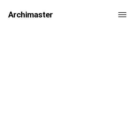
Archimaster