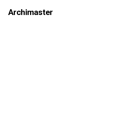
Archimaster