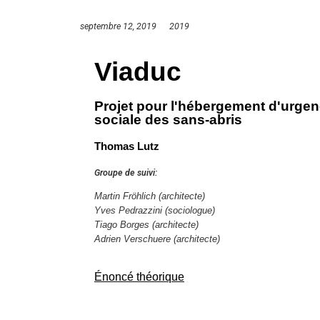
septembre 12, 2019
2019
Viaduc
Projet pour l'hébergement d'urgenc
sociale des sans-abris
Thomas Lutz
Groupe de suivi:
Martin Fröhlich (architecte)
Yves Pedrazzini
(sociologue)
Tiago Borges (architecte)
Adrien Verschuere (architecte)
Énoncé théorique