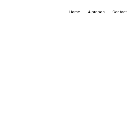
Home
À propos
Contact