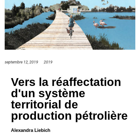
septembre 12, 2019
2019
Vers la réaffectation
d'un système
territorial de
production pétrolière
Alexandra Liebich