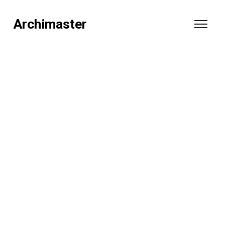
Archimaster