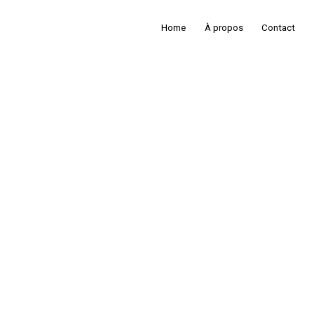
Home
À propos
Contact