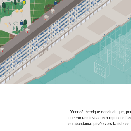
L’énoncé théorique concluait que, po
comme une invitation à repenser l’ar
surabondance privée vers la richesse