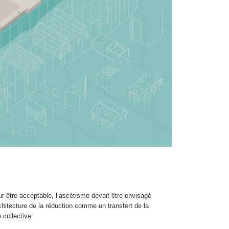
ur être acceptable, l’ascétisme devait être envisagé
chitecture de la réduction comme un transfert de la
 collective.