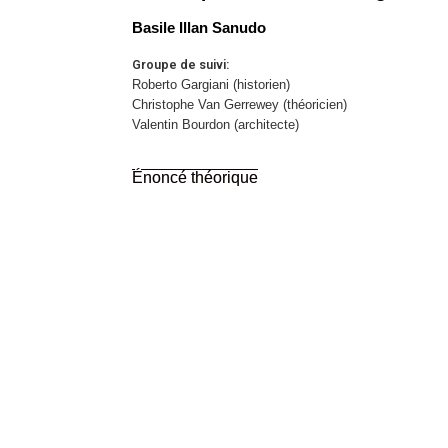
Basile Illan Sanudo
Groupe de suivi:
Roberto Gargiani (historien)
Christophe Van Gerrewey (théoricien)
Valentin Bourdon (architecte)
Énoncé théorique