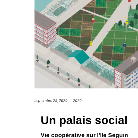
septembre 25, 2020
2020
Un palais social
Vie coopérative sur l’Ile Seguin