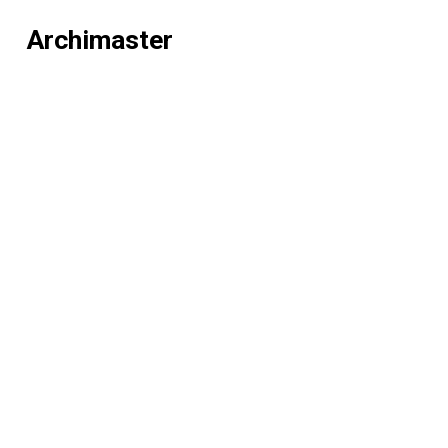
Archimaster