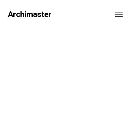
Archimaster