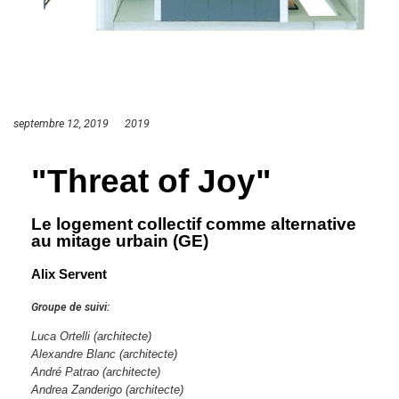
septembre 12, 2019
2019
"Threat of Joy"
Le logement collectif comme alternative
au mitage urbain (GE)
Alix Servent
Groupe de suivi:
Luca Ortelli
(architecte)
Alexandre Blanc
(architecte)
André Patrao
(architecte)
Andrea Zanderigo
(architecte)