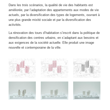
Dans les trois scénarios, la qualité de vie des habitants est
améliorée, par l’adaptation des appartements aux modes de vie
actuels, par la diversification des types de logements, ouvrant à
une plus grande mixité sociale et par la diversification des
activités.
La rénovation des tours d’habitation s’inscrit dans la politique de
densification des centres urbains, en s’adaptant aux besoins et
aux exigences de la société actuelle. Elle produit une image
nouvelle et contemporaine de la ville.