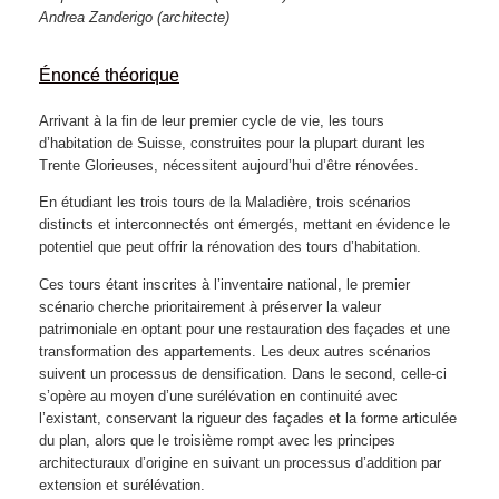
Andrea Zanderigo
(architecte)
Énoncé théorique
Arrivant à la fin de leur premier cycle de vie, les tours
d’habitation de Suisse, construites pour la plupart durant les
Trente Glorieuses, nécessitent aujourd’hui d’être rénovées.
En étudiant les trois tours de la Maladière, trois scénarios
distincts et interconnectés ont émergés, mettant en évidence le
potentiel que peut offrir la rénovation des tours d’habitation.
Ces tours étant inscrites à l’inventaire national, le premier
scénario cherche prioritairement à préserver la valeur
patrimoniale en optant pour une restauration des façades et une
transformation des appartements. Les deux autres scénarios
suivent un processus de densification. Dans le second, celle-ci
s’opère au moyen d’une surélévation en continuité avec
l’existant, conservant la rigueur des façades et la forme articulée
du plan, alors que le troisième rompt avec les principes
architecturaux d’origine en suivant un processus d’addition par
extension et surélévation.