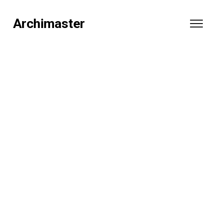
Archimaster