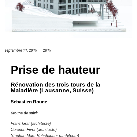
septembre 11, 2019
2019
Prise de hauteur
Rénovation des trois tours de la
Maladière (Lausanne, Suisse)
Sébastien Rouge
Groupe de suivi:
Franz Graf (architecte)
Corentin Fivet
(architecte)
Stephan Marc Rutishauser
(architecte)