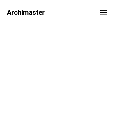
Archimaster