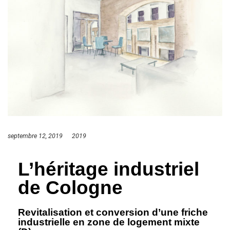
septembre 12, 2019
2019
L’héritage industriel
de Cologne
Revitalisation et conversion d’une friche
industrielle en zone de logement mixte