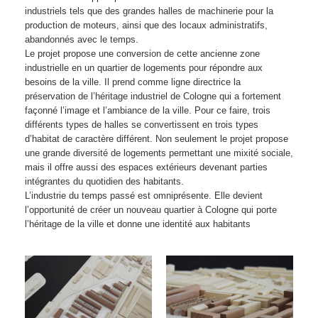
industriels tels que des grandes halles de machinerie pour la
production de moteurs, ainsi que des locaux administratifs,
abandonnés avec le temps.
Le projet propose une conversion de cette ancienne zone
industrielle en un quartier de logements pour répondre aux
besoins de la ville. Il prend comme ligne directrice la
préservation de l’héritage industriel de Cologne qui a fortement
façonné l’image et l’ambiance de la ville. Pour ce faire, trois
différents types de halles se convertissent en trois types
d’habitat de caractère différent. Non seulement le projet propose
une grande diversité de logements permettant une mixité sociale,
mais il offre aussi des espaces extérieurs devenant parties
intégrantes du quotidien des habitants.
L’industrie du temps passé est omniprésente. Elle devient
l’opportunité de créer un nouveau quartier à Cologne qui porte
l’héritage de la ville et donne une identité aux habitants