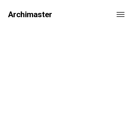
Archimaster