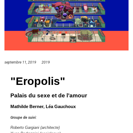
septembre 11, 2019
2019
"Eropolis"
Palais du sexe et de l’amour
Mathilde Berner, Léa Gauchoux
Groupe de suivi:
Roberto Gargiani (architecte)