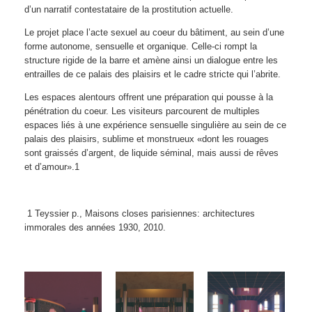
d’un narratif contestataire de la prostitution actuelle.
Le projet place l’acte sexuel au coeur du bâtiment, au sein d’une
forme autonome, sensuelle et organique. Celle-ci rompt la
structure rigide de la barre et amène ainsi un dialogue entre les
entrailles de ce palais des plaisirs et le cadre stricte qui l’abrite.
Les espaces alentours offrent une préparation qui pousse à la
pénétration du coeur. Les visiteurs parcourent de multiples
espaces liés à une expérience sensuelle singulière au sein de ce
palais des plaisirs, sublime et monstrueux «dont les rouages
sont graissés d’argent, de liquide séminal, mais aussi de rêves
et d’amour».1
1 Teyssier p., Maisons closes parisiennes: architectures
immorales des années 1930, 2010.