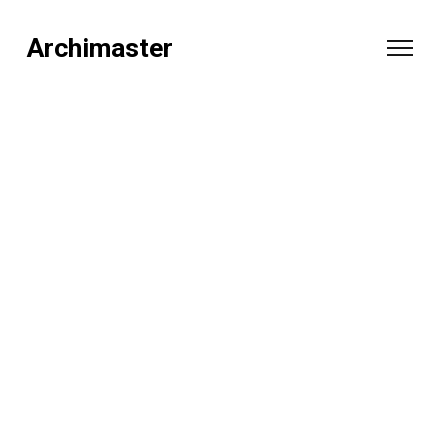
Archimaster