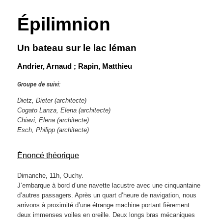
Épilimnion
Un bateau sur le lac léman
Andrier, Arnaud ; Rapin, Matthieu
Groupe de suivi:
Dietz, Dieter
(architecte)
Cogato Lanza, Elena
(architecte)
Chiavi, Elena
(architecte)
Esch, Philipp
(architecte)
Énoncé théorique
Dimanche, 11h, Ouchy.
J’embarque à bord d’une navette lacustre avec une cinquantaine
d’autres passagers. Après un quart d’heure de navigation, nous
arrivons à proximité d’une étrange machine portant fièrement
deux immenses voiles en oreille. Deux longs bras mécaniques