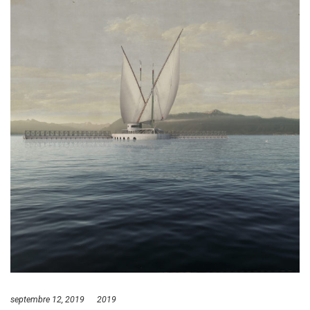
septembre 12, 2019
2019