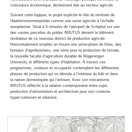
croissance économique, étroitement liée au secteur agricole.
Suivant cette logique, le projet explicite le rôle du territoire de
Haarlemmermeerpolder comme une usine agricole à l’échelle
européenne. Situé à 5 minutes de l’aéroport de Schiphol sur une
des vastes parcelles du polder, BRUTUS devient le bâtiment
révélateur de ce nouveau district de production agricole.
Horizontalement empilés on trouve une usine-phare de frites, des
bureaux d’agrobusiness, une serre pour la production de tomate,
la nouvelle faculté d’agriculture durable de Wageningen
University et différents types d’habitation. À travers ces
programmes, visiteurs et occupants contemplent les différentes
phases de production qui se déroule à l’intérieur du bâti et dans
la nature domestiquée qui l’entoure. Avec son mécanisme,
BRUTUS réfléchit à la relation contemporaine entre sujet,
production d’alimentation et architecture pour son contexte
hyper-cartesien et urbanisé.