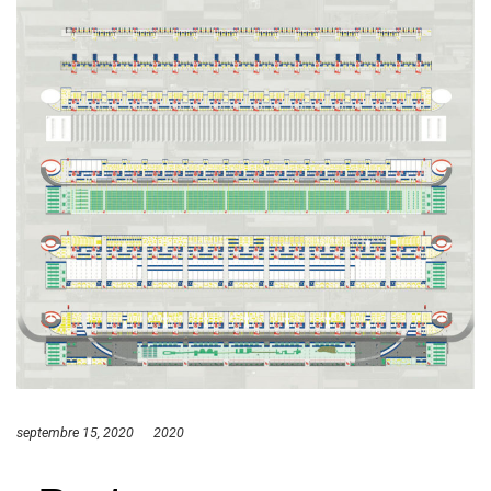
septembre 15, 2020
2020