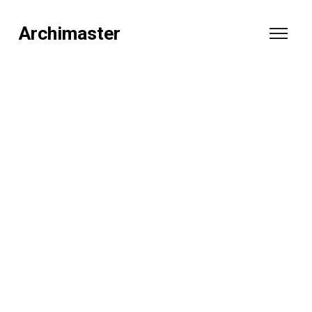
Archimaster