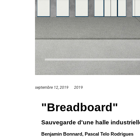
septembre 12, 2019
2019
"Breadboard"
Sauvegarde d'une halle industriell
Benjamin Bonnard, Pascal Telo Rodrigues