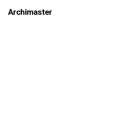
Archimaster