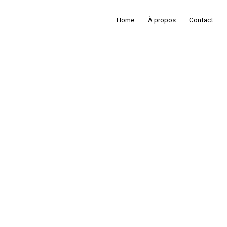
Home
À propos
Contact