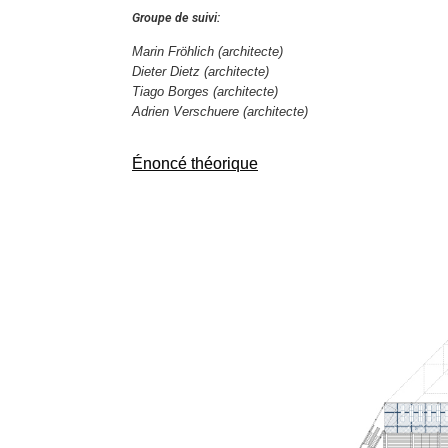
Groupe de suivi:
Marin Fröhlich (architecte)
Dieter Dietz
(architecte)
Tiago Borges (architecte)
Adrien Verschuere (architecte)
Énoncé théorique