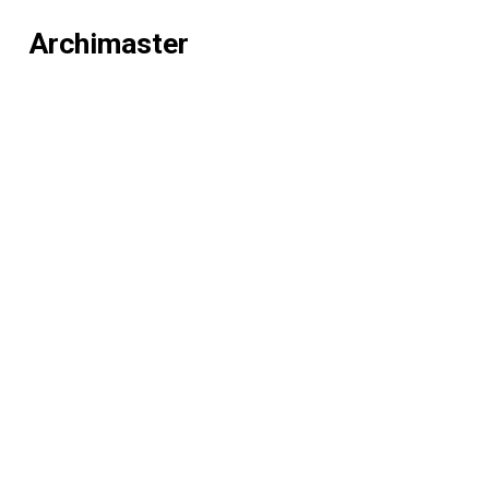
Archimaster