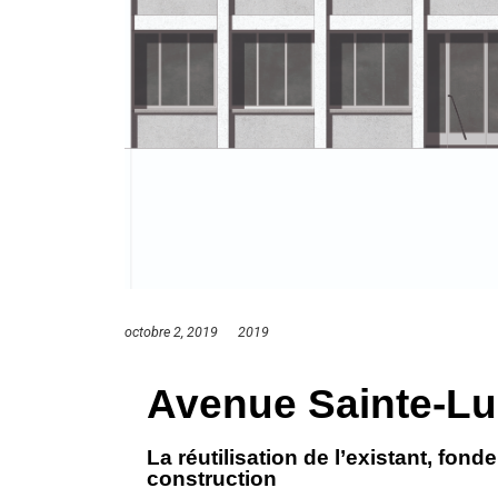
octobre 2, 2019
2019
Avenue Sainte-Lu
La réutilisation de l’existant, fon
construction