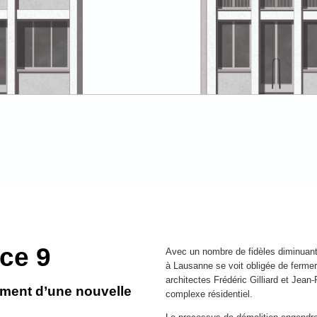
ce 9
Avec un nombre de fidèles diminuant 
à Lausanne se voit obligée de fermer
architectes Frédéric Gilliard et Jean
dement d’une nouvelle
complexe résidentiel.