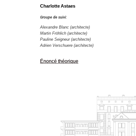
Charlotte Astaes
Groupe de suivi:
Alexandre Blanc (architecte)
Martin Fröhlich
(architecte)
Pauline Seigneur
(architecte)
Adrien Verschuere (architecte)
Énoncé théorique