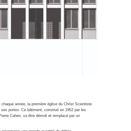
chaque année, la première église du Christ Scientiste
 ses portes. Ce bâtiment, construit en 1952 par les
-Pierre Cahen, va être démoli et remplacé par un