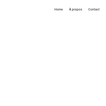
Home
À propos
Contact