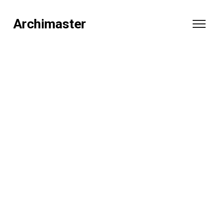
Archimaster