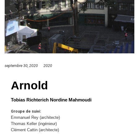
septembre 30, 2020
2020
Arnold
Tobias Richterich Nordine Mahmoudi
Groupe de suivi:
Emmanuel Rey (architecte)
Thomas Keller (ingénieur)
Clément Cattin (architecte)