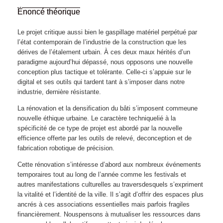
Énoncé théorique
Le projet critique aussi bien le gaspillage matériel perpétué par
l’état contemporain de l’industrie de la construction que les
dérives de l’étalement urbain. À ces deux maux hérités d’un
paradigme aujourd’hui dépassé, nous opposons une nouvelle
conception plus tactique et tolérante. Celle-ci s’appuie sur le
digital et ses outils qui tardent tant à s’imposer dans notre
industrie, dernière résistante.
La rénovation et la densification du bâti s’imposent commeune
nouvelle éthique urbaine. Le caractère techniquelié à la
spécificité de ce type de projet est abordé par la nouvelle
efficience offerte par les outils de relevé, deconception et de
fabrication robotique de précision.
Cette rénovation s’intéresse d’abord aux nombreux événements
temporaires tout au long de l’année comme les festivals et
autres manifestations culturelles au traversdesquels s’expriment
la vitalité et l’identité de la ville. Il s’agit d’offrir des espaces plus
ancrés à ces associations essentielles mais parfois fragiles
financièrement. Nouspensons à mutualiser les ressources dans