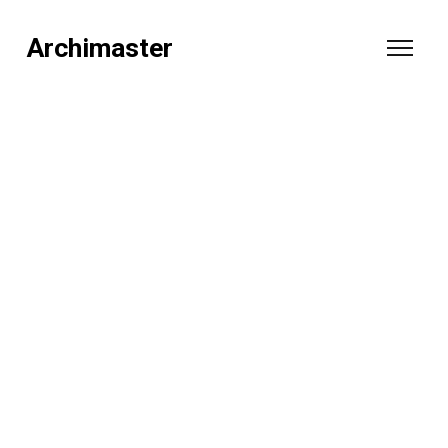
Archimaster