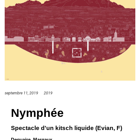
septembre 11, 2019
2019
Nymphée
Spectacle d'un kitsch liquide (Evian, F)
Dequaire, Margaux