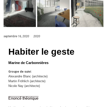
septembre 16, 2020
2020
Habiter le geste
Marine de Carbonnières
Groupe de suivi:
Alexandre Blanc (architecte)
Martin Fröhlich (architecte)
Nicole Nay (architecte)
Énoncé théorique