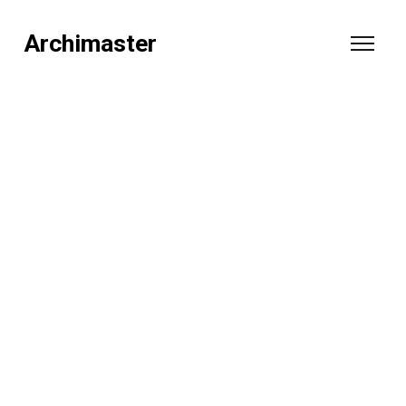
Archimaster